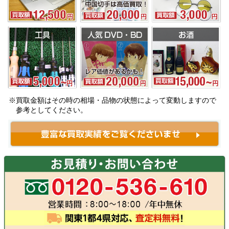
※買取金額はその時の相場・品物の状態によって変動しますので
参考としてください。