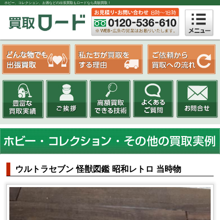
ホビー、コレクション、お酒などの出張買取もロードなら高額買取！
ウルトラセブン 怪獣図鑑 昭和レトロ 当時物